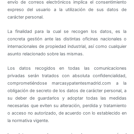
envío de correos electrónicos implica el consentimiento
expreso del usuario a la utilización de sus datos de
carácter personal.
La finalidad para la cual se recogen los datos, es la
concreta gestión ante las distintas oficinas nacionales o
internacionales de propiedad industrial, así como cualquier
asunto relacionado sobre las mismas.
Los datos recogidos en todas las comunicaciones
privadas serán tratados con absoluta confidencialidad,
comprometiéndose marcasypatentesmadrid.com a la
obligación de secreto de los datos de carácter personal, a
su deber de guardarlos y adoptar todas las medidas
necesarias que eviten su alteración, perdida y tratamiento
o acceso no autorizado, de acuerdo con lo establecido en
la normativa vigente.