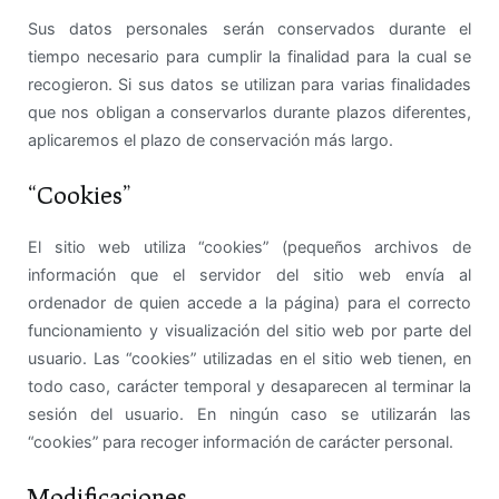
Sus datos personales serán conservados durante el
tiempo necesario para cumplir la finalidad para la cual se
recogieron. Si sus datos se utilizan para varias finalidades
que nos obligan a conservarlos durante plazos diferentes,
aplicaremos el plazo de conservación más largo.
“Cookies”
El sitio web utiliza “cookies” (pequeños archivos de
información que el servidor del sitio web envía al
ordenador de quien accede a la página) para el correcto
funcionamiento y visualización del sitio web por parte del
usuario. Las “cookies” utilizadas en el sitio web tienen, en
todo caso, carácter temporal y desaparecen al terminar la
sesión del usuario. En ningún caso se utilizarán las
“cookies” para recoger información de carácter personal.
Modificaciones