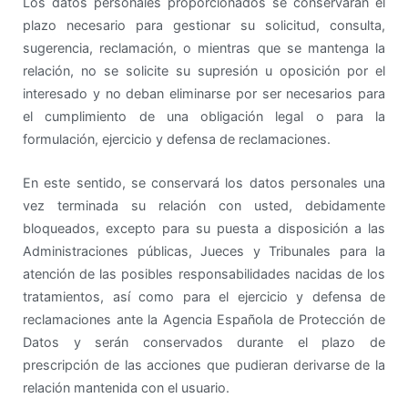
Los datos personales proporcionados se conservarán el
plazo necesario para gestionar su solicitud, consulta,
sugerencia, reclamación, o mientras que se mantenga la
relación, no se solicite su supresión u oposición por el
interesado y no deban eliminarse por ser necesarios para
el cumplimiento de una obligación legal o para la
formulación, ejercicio y defensa de reclamaciones.
En este sentido, se conservará los datos personales una
vez terminada su relación con usted, debidamente
bloqueados, excepto para su puesta a disposición a las
Administraciones públicas, Jueces y Tribunales para la
atención de las posibles responsabilidades nacidas de los
tratamientos, así como para el ejercicio y defensa de
reclamaciones ante la Agencia Española de Protección de
Datos y serán conservados durante el plazo de
prescripción de las acciones que pudieran derivarse de la
relación mantenida con el usuario.