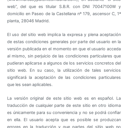
web”, del que es titular S.B.R. con DNI 70047100W y
domicilio en Paseo de la Castellana nº 179, ascensor C, 1ª
planta, 28046 Madrid.
El uso del sitio web implica la expresa y plena aceptación
de estas condiciones generales por parte del usuario en la
versión publicada en el momento en que el usuario acceda
al mismo, sin perjuicio de las condiciones particulares que
pudieran aplicarse a algunos de los servicios concretos del
sitio web. En su caso, la utilización de tales servicios
significará la aceptación de las condiciones particulares
que les sean aplicables.
La versión original de este sitio web es en español. La
traducción de cualquier parte de este sitio en otro idioma
es únicamente para su conveniencia y no se podrá confiar
en ella. El usuario acepta que es posible se produzcan
errores en la traducción y que partes del sitio web no