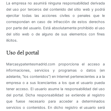
La empresa no asumirá ninguna responsabilidad derivada
del uso por terceros del contenido del sitio web y podrá
ejercitar todas las acciones civiles o penales que le
correspondan en caso de infracción de estos derechos
por parte del usuario. Está absolutamente prohibido el uso
del sitio web o de alguno de sus elementos con fines
ilícitos.
Uso del portal
Marcasypatentesmadrid.com proporciona el acceso a
informaciones, servicios y programas o datos (en
adelante, “los contenidos”) en Internet pertenecientes a a la
empresa o a sus licenciantes a los que el usuario pueda
tener acceso. El usuario asume la responsabilidad del uso
del portal. Dicha responsabilidad se extiende al registro
que fuese necesario para acceder a determinados
servicios o contenidos. En dicho registro el usuario será