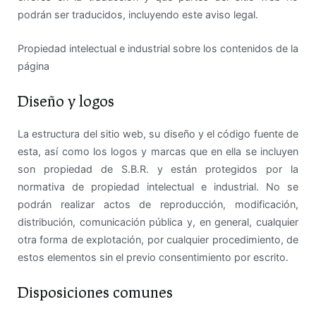
podrán ser traducidos, incluyendo este aviso legal.
Propiedad intelectual e industrial sobre los contenidos de la
página
Diseño y logos
La estructura del sitio web, su diseño y el código fuente de
esta, así como los logos y marcas que en ella se incluyen
son propiedad de S.B.R. y están protegidos por la
normativa de propiedad intelectual e industrial. No se
podrán realizar actos de reproducción, modificación,
distribución, comunicación pública y, en general, cualquier
otra forma de explotación, por cualquier procedimiento, de
estos elementos sin el previo consentimiento por escrito.
Disposiciones comunes