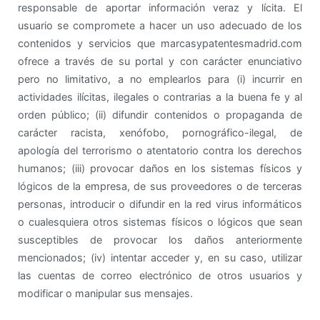
responsable de aportar información veraz y lícita. El
usuario se compromete a hacer un uso adecuado de los
contenidos y servicios que marcasypatentesmadrid.com
ofrece a través de su portal y con carácter enunciativo
pero no limitativo, a no emplearlos para (i) incurrir en
actividades ilícitas, ilegales o contrarias a la buena fe y al
orden público; (ii) difundir contenidos o propaganda de
carácter racista, xenófobo, pornográfico-ilegal, de
apología del terrorismo o atentatorio contra los derechos
humanos; (iii) provocar daños en los sistemas físicos y
lógicos de la empresa, de sus proveedores o de terceras
personas, introducir o difundir en la red virus informáticos
o cualesquiera otros sistemas físicos o lógicos que sean
susceptibles de provocar los daños anteriormente
mencionados; (iv) intentar acceder y, en su caso, utilizar
las cuentas de correo electrónico de otros usuarios y
modificar o manipular sus mensajes.