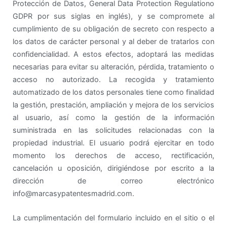
Protección de Datos, General Data Protection Regulationo
GDPR por sus siglas en inglés), y se compromete al
cumplimiento de su obligación de secreto con respecto a
los datos de carácter personal y al deber de tratarlos con
confidencialidad. A estos efectos, adoptará las medidas
necesarias para evitar su alteración, pérdida, tratamiento o
acceso no autorizado. La recogida y tratamiento
automatizado de los datos personales tiene como finalidad
la gestión, prestación, ampliación y mejora de los servicios
al usuario, así como la gestión de la información
suministrada en las solicitudes relacionadas con la
propiedad industrial. El usuario podrá ejercitar en todo
momento los derechos de acceso, rectificación,
cancelación u oposición, dirigiéndose por escrito a la
dirección de correo electrónico
info@marcasypatentesmadrid.com.
La cumplimentación del formulario incluido en el sitio o el