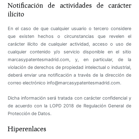
Notificación de actividades de carácter
ilícito
En el caso de que cualquier usuario o tercero considere
que existen hechos o circunstancias que revelen el
carácter ilícito de cualquier actividad, acceso o uso de
cualquier contenido y/o servicio disponible en el sitio
marcasypatentesmadrid.com, y, en particular, de la
violación de derechos de propiedad intelectual o industrial,
deberá enviar una notificación a través de la dirección de
correo electrónico info@marcasypatentesmadrid.com.
Dicha información será tratada con carácter confidencial y
de acuerdo con la LOPD 2018 de Regulación General de
Protección de Datos.
Hiperenlaces