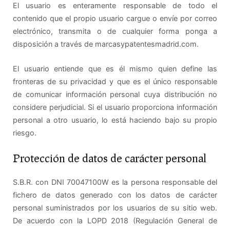
El usuario es enteramente responsable de todo el
contenido que el propio usuario cargue o envíe por correo
electrónico, transmita o de cualquier forma ponga a
disposición a través de marcasypatentesmadrid.com.
El usuario entiende que es él mismo quien define las
fronteras de su privacidad y que es el único responsable
de comunicar información personal cuya distribución no
considere perjudicial. Si el usuario proporciona información
personal a otro usuario, lo está haciendo bajo su propio
riesgo.
Protección de datos de carácter personal
S.B.R. con DNI 70047100W es la persona responsable del
fichero de datos generado con los datos de carácter
personal suministrados por los usuarios de su sitio web.
De acuerdo con la LOPD 2018 (Regulación General de