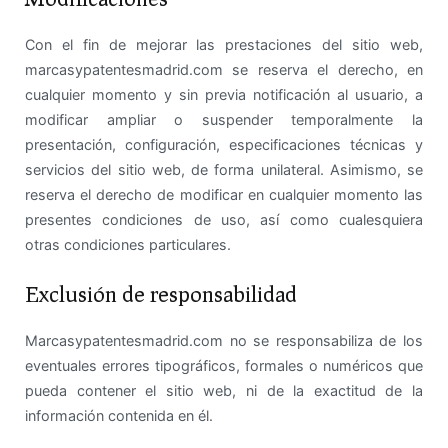
Con el fin de mejorar las prestaciones del sitio web,
marcasypatentesmadrid.com se reserva el derecho, en
cualquier momento y sin previa notificación al usuario, a
modificar ampliar o suspender temporalmente la
presentación, configuración, especificaciones técnicas y
servicios del sitio web, de forma unilateral. Asimismo, se
reserva el derecho de modificar en cualquier momento las
presentes condiciones de uso, así como cualesquiera
otras condiciones particulares.
Exclusión de responsabilidad
Marcasypatentesmadrid.com no se responsabiliza de los
eventuales errores tipográficos, formales o numéricos que
pueda contener el sitio web, ni de la exactitud de la
información contenida en él.