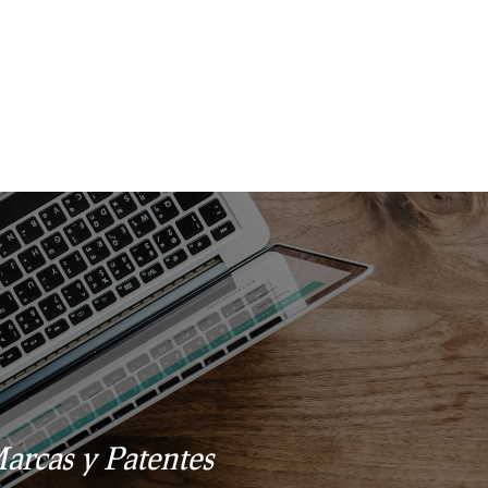
arcas y Patentes