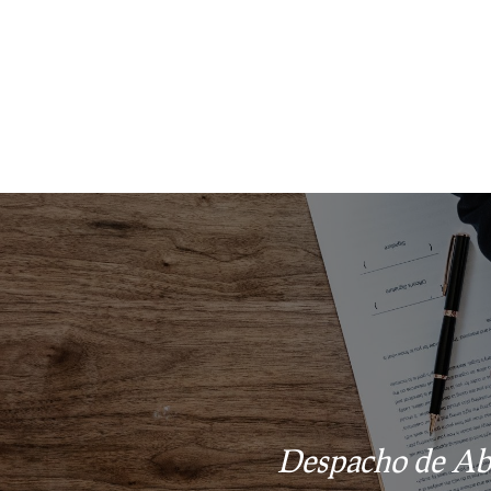
Despacho de Abo