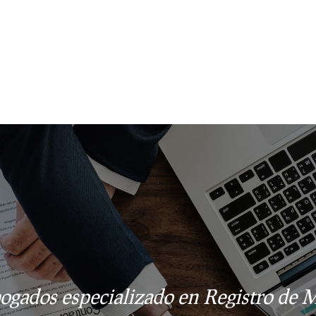
gados especializado en Registro de M